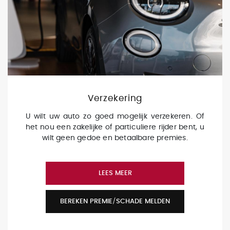
Verzekering
U wilt uw auto zo goed mogelijk verzekeren. Of
het nou een zakelijke of particuliere rijder bent, u
wilt geen gedoe en betaalbare premies.
LEES MEER
BEREKEN PREMIE/SCHADE MELDEN