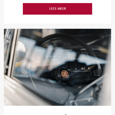
LEES MEER