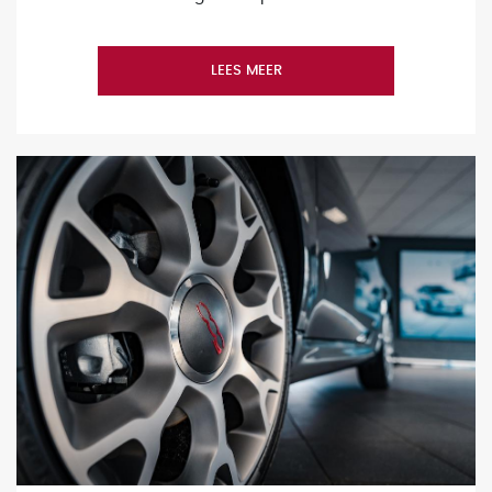
LEES MEER