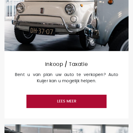
Inkoop / Taxatie
Bent u van plan uw auto te verkopen? Auto
Kuijer kan u mogelijk helpen.
LEES MEER