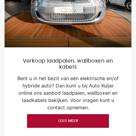
Verkoop laadpalen, wallboxen en
kabels
Bent u in het bezit van een elektrische en/of
hybride auto? Dan kunt u bij Auto Kuijer
online ons aanbod laadpalen, wallboxen en
laadkabels bekijken. Voor vragen kunt u
contact opnemen.
LEES MEER