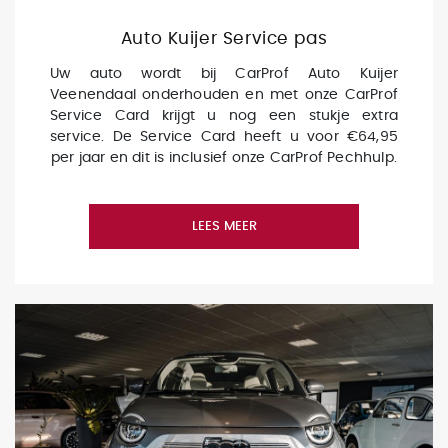
Auto Kuijer Service pas
Uw auto wordt bij CarProf Auto Kuijer
Veenendaal onderhouden en met onze CarProf
Service Card krijgt u nog een stukje extra
service. De Service Card heeft u voor €64,95
per jaar en dit is inclusief onze CarProf Pechhulp.
LEES MEER