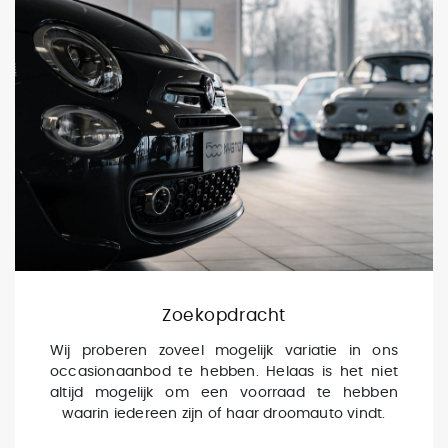
Zoekopdracht
Wij proberen zoveel mogelijk variatie in ons
occasionaanbod te hebben. Helaas is het niet
altijd mogelijk om een voorraad te hebben
waarin iedereen zijn of haar droomauto vindt.