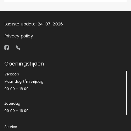
Laatste update: 24-07-2026
Privacy policy
Openingstijden
Verkoop
Maandag t/m vrijdag
09.00 - 18.00
Zaterdag
09.00 - 16.00
Service