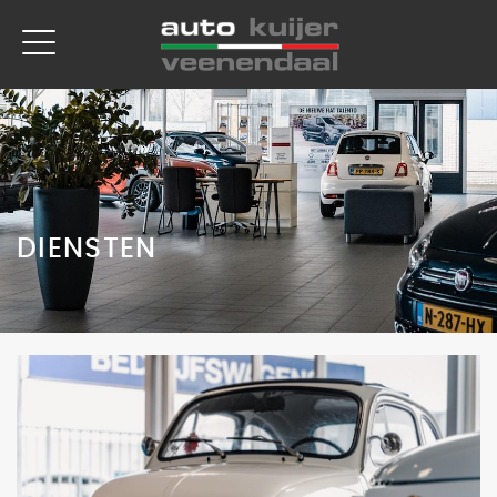
DIENSTEN