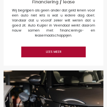
Financiering / lease
Wij begrijpen als geen ander dat geld lenen voor
een auto niet iets is wat u iedere dag doet.
Vandaar dat u vooraf zeker wilt weten dat u
goed zit. Auto Kuijzer in Veendaal werkt daarom
nauw samen met financierings- en
leasemaatschappijen.
LEES MEER