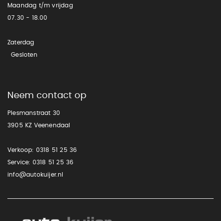
Maandag t/m vrijdag
07.30 - 18.00
Zaterdag
Gesloten
Neem contact op
Plesmanstraat 30
3905 KZ Veenendaal
Verkoop:
0318 51 25 36
Service:
0318 51 25 36
info@autokuijer.nl