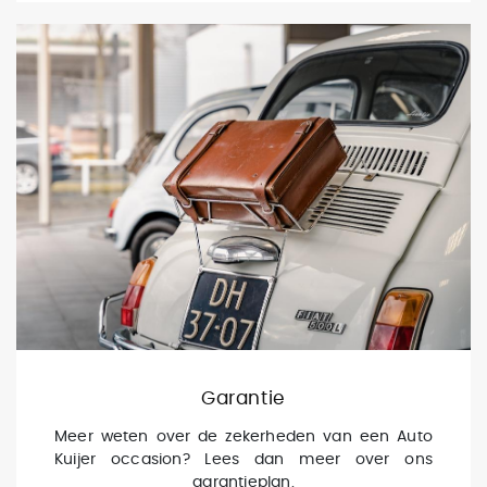
Garantie
Meer weten over de zekerheden van een Auto
Kuijer occasion? Lees dan meer over ons
garantieplan.