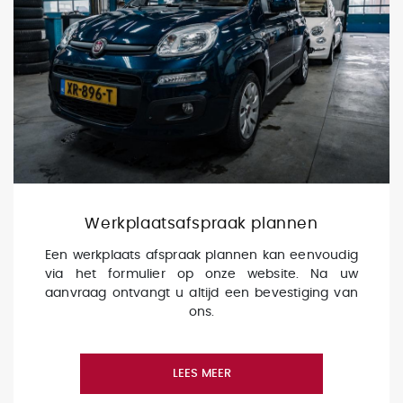
Werkplaatsafspraak plannen
Een werkplaats afspraak plannen kan eenvoudig
via het formulier op onze website. Na uw
aanvraag ontvangt u altijd een bevestiging van
ons.
LEES MEER