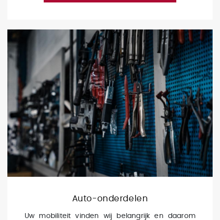
Auto-onderdelen
Uw mobiliteit vinden wij belangrijk en daarom