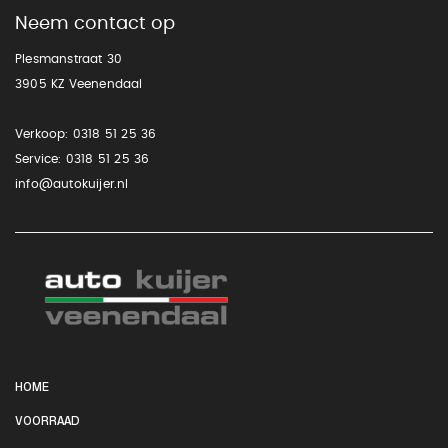
Neem contact op
Plesmanstraat 30
3905 KZ Veenendaal
Verkoop:
0318 51 25 36
Service:
0318 51 25 36
info@autokuijer.nl
HOME
VOORRAAD