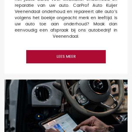
reparatie van uw auto. CarProf Auto Kuijer
Veenendaal onderhoud en repareert alle auto’s
volgens het boekje ongeacht merk en leeftijd. Is
uw auto toe aan onderhoud? Maak dan
eenvoudig een afspraak bij ons autobedrijf in
Veenendaal.
LEES MEER