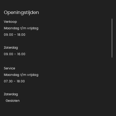
Openingstijden
Verkoop
Maandag t/m vrijdag
09.00 - 18.00
Zaterdag
09.00 - 16.00
Service
Maandag t/m vrijdag
07.30 - 18.00
Zaterdag
Gesloten