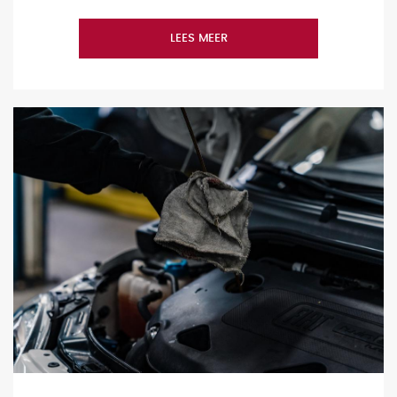
LEES MEER