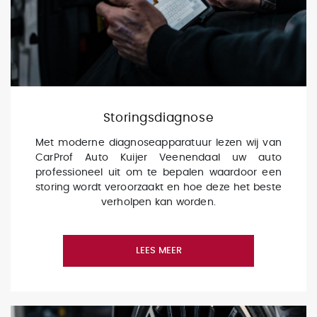
Storingsdiagnose
Met moderne diagnoseapparatuur lezen wij van
CarProf Auto Kuijer Veenendaal uw auto
professioneel uit om te bepalen waardoor een
storing wordt veroorzaakt en hoe deze het beste
verholpen kan worden.
LEES MEER