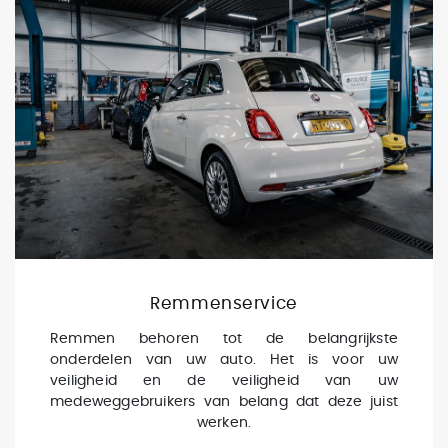
Remmenservice
Remmen behoren tot de belangrijkste
onderdelen van uw auto. Het is voor uw
veiligheid en de veiligheid van uw
medeweggebruikers van belang dat deze juist
werken.