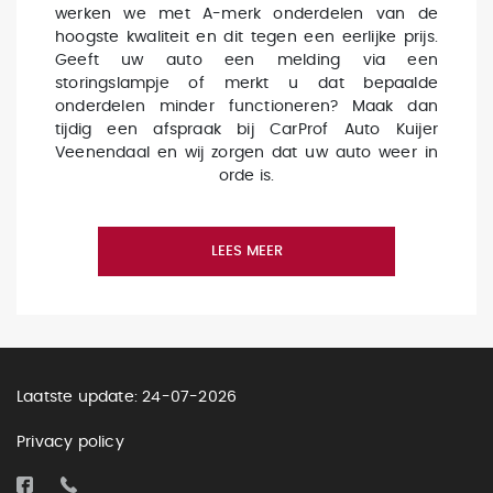
werken we met A-merk onderdelen van de
hoogste kwaliteit en dit tegen een eerlijke prijs.
Geeft uw auto een melding via een
storingslampje of merkt u dat bepaalde
onderdelen minder functioneren? Maak dan
tijdig een afspraak bij CarProf Auto Kuijer
Veenendaal en wij zorgen dat uw auto weer in
orde is.
LEES MEER
Laatste update: 24-07-2026
Privacy policy