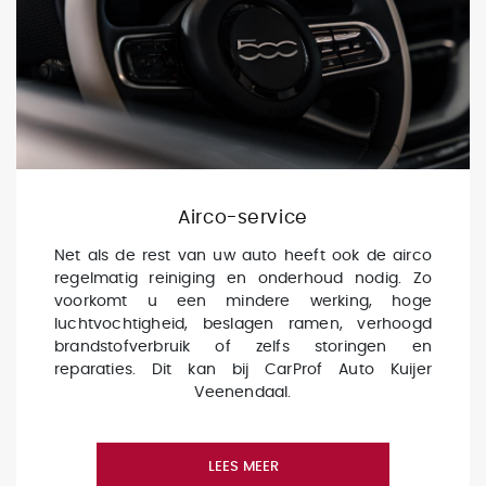
Airco-service
Net als de rest van uw auto heeft ook de airco
regelmatig reiniging en onderhoud nodig. Zo
voorkomt u een mindere werking, hoge
luchtvochtigheid, beslagen ramen, verhoogd
brandstofverbruik of zelfs storingen en
reparaties. Dit kan bij CarProf Auto Kuijer
Veenendaal.
LEES MEER