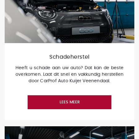
Schadeherstel
Heeft u schade aan uw auto? Dat kan de beste
overkomen. Laat dit snel en vakkundig herstellen
door CarProf Auto Kuijer Veenendaal.
LEES MEER