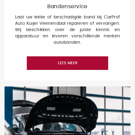
Bandenservice
Laat uw lekke of beschadigde band bij CarProf
Auto Kuijer Veenendaal repareren of vervangen.
Wij beschikken over de juiste kennis en
apparatuur en leveren verschillende merken
autobanden.
LEES MEER