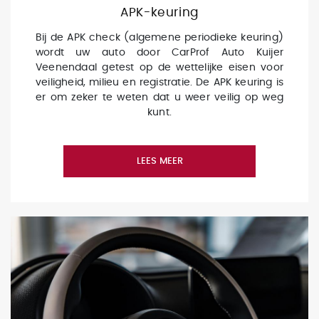
APK-keuring
Bij de APK check (algemene periodieke keuring)
wordt uw auto door CarProf Auto Kuijer
Veenendaal getest op de wettelijke eisen voor
veiligheid, milieu en registratie. De APK keuring is
er om zeker te weten dat u weer veilig op weg
kunt.
LEES MEER