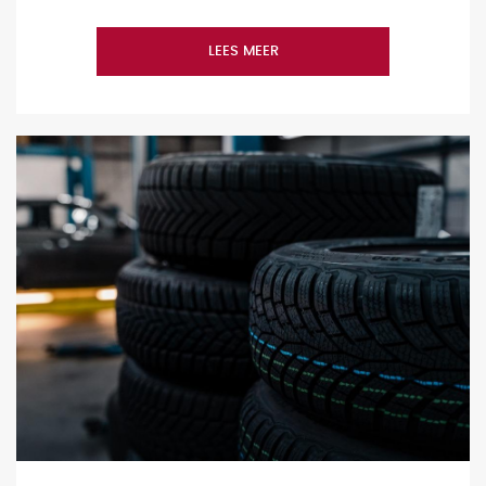
LEES MEER