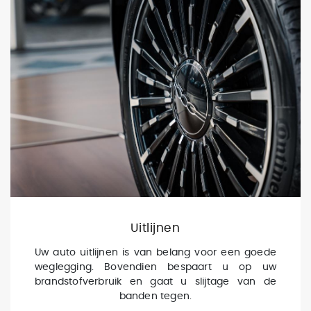
Uitlijnen
Uw auto uitlijnen is van belang voor een goede
weglegging. Bovendien bespaart u op uw
brandstofverbruik en gaat u slijtage van de
banden tegen.