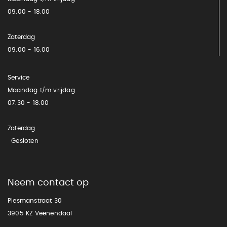
09.00 - 18.00
Zaterdag
09.00 - 16.00
Service
Maandag t/m vrijdag
07.30 - 18.00
Zaterdag
Gesloten
Neem contact op
Plesmanstraat 30
3905 KZ Veenendaal