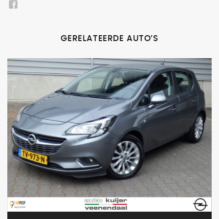
GERELATEERDE AUTO’S