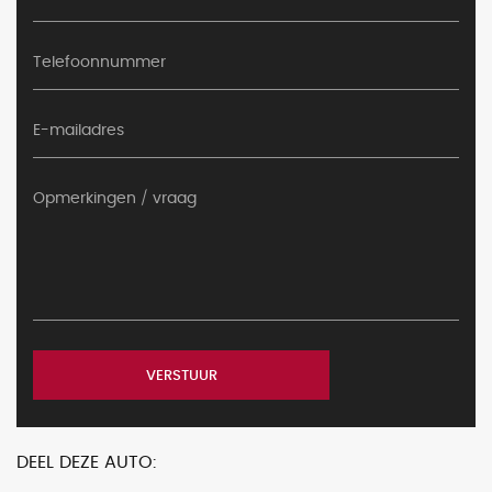
VERSTUUR
DEEL DEZE AUTO: