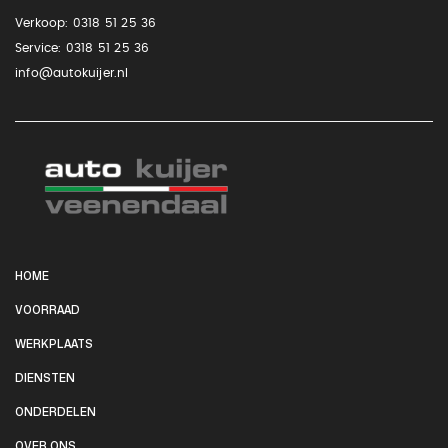
Verkoop:
0318 51 25 36
Service:
0318 51 25 36
info@autokuijer.nl
HOME
VOORRAAD
WERKPLAATS
DIENSTEN
ONDERDELEN
OVER ONS